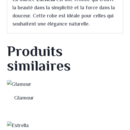
la beauté dans la simplicité et la force dans la
douceur. Cette robe est idéale pour celles qui
souhaitent une élégance naturelle.
Produits
similaires
Glamour