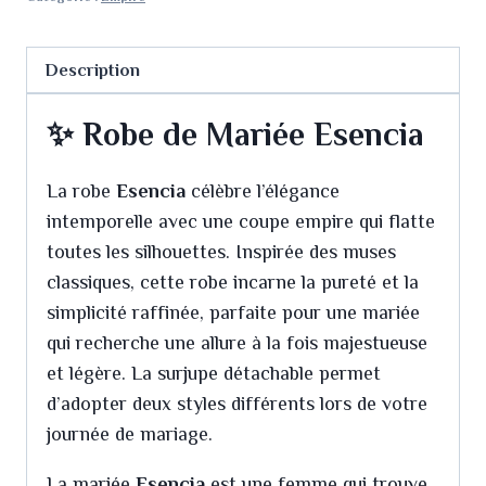
Description
✨ Robe de Mariée Esencia
La robe
Esencia
célèbre l’élégance
intemporelle avec une coupe empire qui flatte
toutes les silhouettes. Inspirée des muses
classiques, cette robe incarne la pureté et la
simplicité raffinée, parfaite pour une mariée
qui recherche une allure à la fois majestueuse
et légère. La surjupe détachable permet
d’adopter deux styles différents lors de votre
journée de mariage.
La mariée
Esencia
est une femme qui trouve