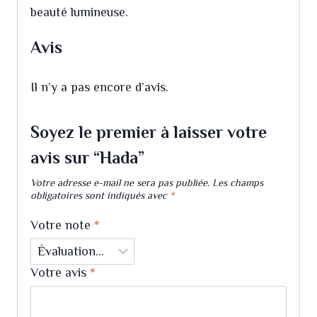
beauté lumineuse.
Avis
Il n’y a pas encore d’avis.
Soyez le premier à laisser votre
avis sur “Hada”
Votre adresse e-mail ne sera pas publiée.
Les champs
obligatoires sont indiqués avec
*
Votre note
*
Votre avis
*