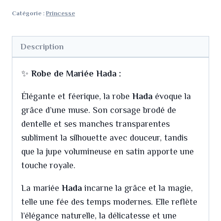
Catégorie :
Princesse
Description
✨
Robe de Mariée Hada :
Élégante et féerique, la robe
Hada
évoque la
grâce d’une muse. Son corsage brodé de
dentelle et ses manches transparentes
subliment la silhouette avec douceur, tandis
que la jupe volumineuse en satin apporte une
touche royale.
La mariée
Hada
incarne la grâce et la magie,
telle une fée des temps modernes. Elle reflète
l’élégance naturelle, la délicatesse et une