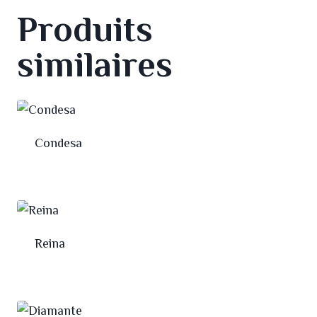
Produits
similaires
Condesa
Reina