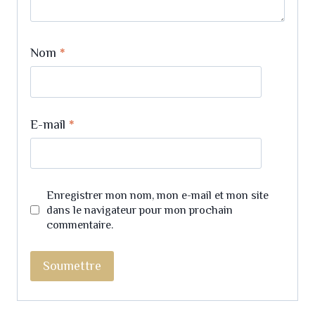
Nom
*
E-mail
*
Enregistrer mon nom, mon e-mail et mon site
dans le navigateur pour mon prochain
commentaire.