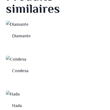
similaires
Diamante
Condesa
Hada