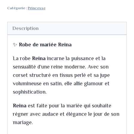
Catégorie :
Princesse
Description
✨
Robe de mariée Reina
La robe
Reina
incarne la puissance et la
sensualité d’une reine moderne. Avec son
corset structuré en tissus perlé et sa jupe
volumineuse en satin, elle allie glamour et
sophistication.
Reina
est faite pour la mariée qui souhaite
régner avec audace et élégance le jour de son
mariage.