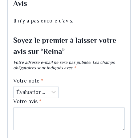
Avis
Il n’y a pas encore d’avis.
Soyez le premier à laisser votre
avis sur “Reina”
Votre adresse e-mail ne sera pas publiée.
Les champs
obligatoires sont indiqués avec
*
Votre note
*
Votre avis
*