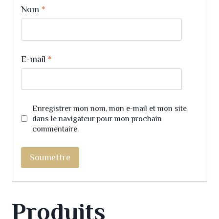
Nom
*
E-mail
*
Enregistrer mon nom, mon e-mail et mon site
dans le navigateur pour mon prochain
commentaire.
Produits